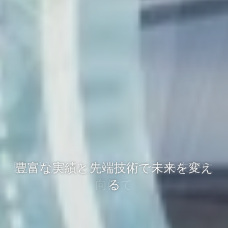
豊富な実績と先端技術で未来を変え
る