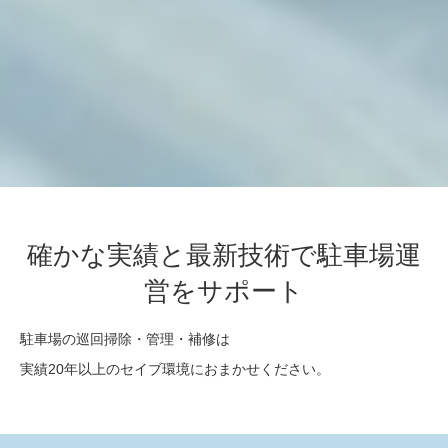
確かな実績と最新技術で駐車場運
営をサポート
駐車場の巡回掃除・管理・補修は
実績20年以上のセイブ環境におまかせください。